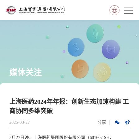
媒体关注
上海医药2024年年报：创新生态加速构建 工
商协同多维突破
2025-03-27
分享
3月27日晚，上海医药集团股份有限公司（601607.SH，