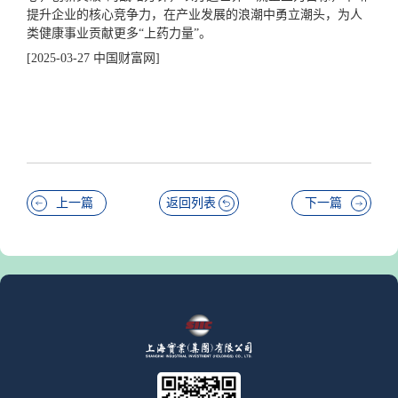
提升企业的核心竞争力，在产业发展的浪潮中勇立潮头，为人
类健康事业贡献更多“上药力量”。
[2025-03-27 中国财富网]
上一篇
返回列表
下一篇