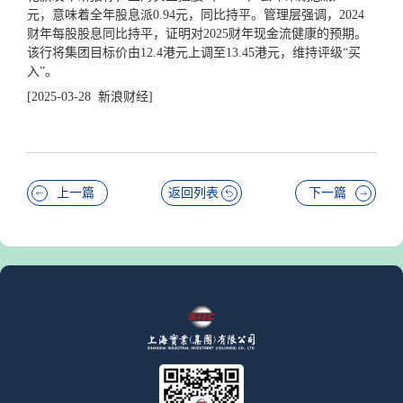
元，意味着全年股息派0.94元，同比持平。管理层强调，2024
财年每股股息同比持平，证明对2025财年现金流健康的预期。
该行将集团目标价由12.4港元上调至13.45港元，维持评级“买
入”。
[2025-03-28 新浪财经]
上一篇
返回列表
下一篇