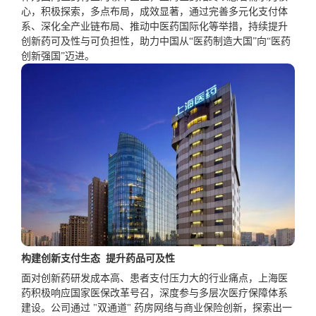
心，积极探索，多点布局，成效显著，通过完善多元化支付体
系、深化全产业链布局、推动中医药国际化等举措，持续提升
创新药可及性与可负担性，助力中国从“医药制造大国”向“医药
创新强国”迈进。
构建创新支付生态 提升药品可及性
面对创新药研发成本高、患者支付压力大的行业痛点，上海医
药积极响应国家医保改革号召，深度参与多层次医疗保障体系
建设。公司通过 "双通道" 药房网络与商业保险创新，探索出一