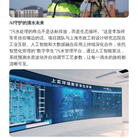
AI守护的清水未来
“污水处理的终点不是达标排放，而是生态循环。”这是李加祥
常常挂在嘴边的话。项目团队与上海市政工程设计研究总院在
工业互联、人工智能和大数据融合应用上持续深化合作，依托
智慧化管理的“数字孪生”污水管理平台，通过人工智能算法，
系统预测水质波动并自动调节工艺参数，让每一滴水的旅程都
清晰可见。