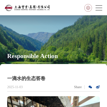
Responsible Action
一滴水的生态答卷
2025-11-03
Share