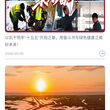
以实干筑牢“十五五”开局之基，用奋斗书写绿色健康之美
好未来！
2026-01-05