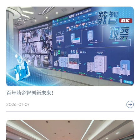
百年药企智创新未来！
2026-01-07