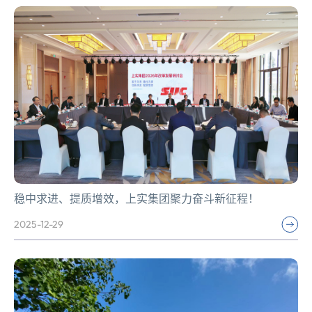
稳中求进、提质增效，上实集团聚力奋斗新征程！
2025-12-29