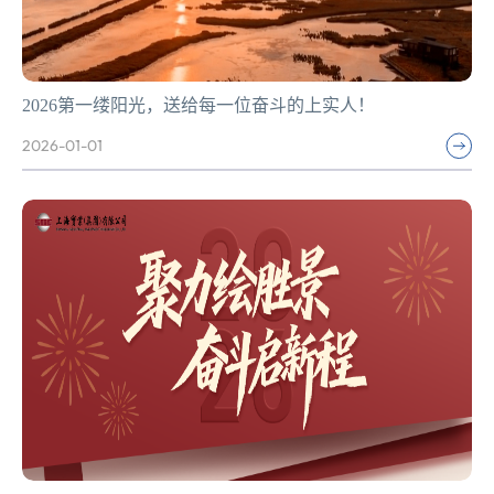
2026第一缕阳光，送给每一位奋斗的上实人！
2026-01-01