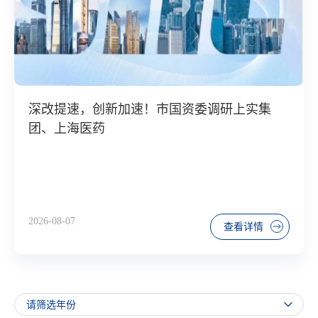
深改提速，创新加速！市国资委调研上实集
团、上海医药
2026-08-07
查看详情