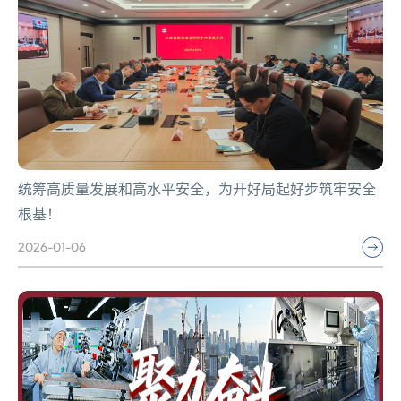
统筹高质量发展和高水平安全，为开好局起好步筑牢安全
根基！
2026-01-06