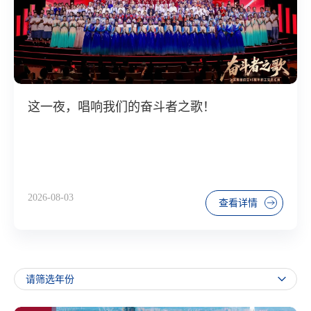
这一夜，唱响我们的奋斗者之歌！
2026-08-03
查看详情