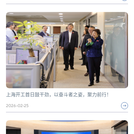
上海开工首日鼓干劲，以奋斗者之姿，聚力前行！
2026-02-25