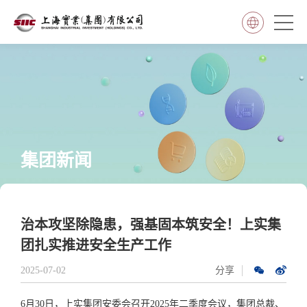
集团新闻
治本攻坚除隐患，强基固本筑安全！上实集
团扎实推进安全生产工作
2025-07-02
分享
6月30日，上实集团安委会召开2025年二季度会议，集团总裁、