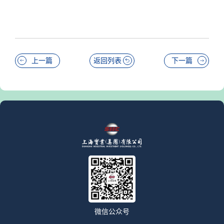
上一篇
返回列表
下一篇
微信公众号