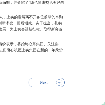
全新面貌，并介绍了“绿色健康照见美好未
人，上实的发展离不开各位前辈的辛勤
、创新求变、提质增效、实干担当，扎实
发展，为上实奋进新征程、取得新突破
家纷纷表示，将始终心系集团、关注集
志们衷心祝愿上实集团在新的一年乘势
Next