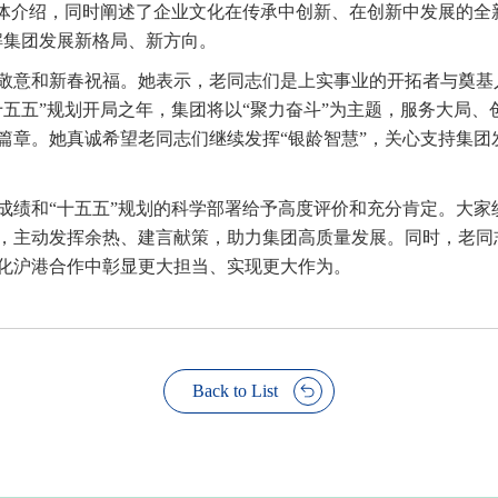
开具体介绍，同时阐述了企业文化在传承中创新、在创新中发展的
解集团发展新格局、新方向。
敬意和新春祝福。她表示，老同志们是上实事业的开拓者与奠基
“十五五”规划开局之年，集团将以“聚力奋斗”为主题，服务大局
篇章。她真诚希望老同志们继续发挥“银龄智慧”，关心支持集团
营成绩和“十五五”规划的科学部署给予高度评价和充分肯定。大
，主动发挥余热、建言献策，助力集团高质量发展。同时，老同
化沪港合作中彰显更大担当、实现更大作为。
Back to List