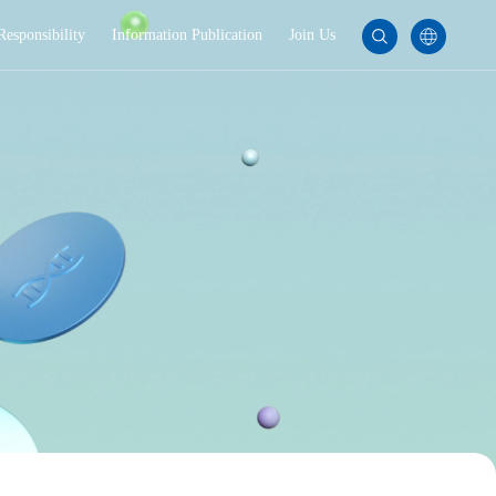
Responsibility
Information Publication
Join Us