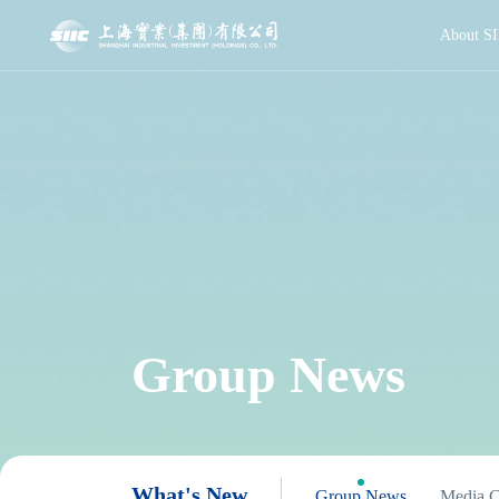
About SI
Group News
What's New
Group News
Media C