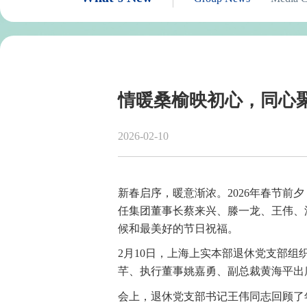
情暖桑榆映初心，同心
2026-02-10
新春启序，暖意渐浓。2026年春节
任集团董事长蔡来兴、滕一龙、王伟、
候和
最
美好的节日祝福。
2月10日，上海上实本部退休党支部组
芊、执行董事姚嘉勇、副总裁黄海平出
会上，退休党支部书记王伟同志回顾了