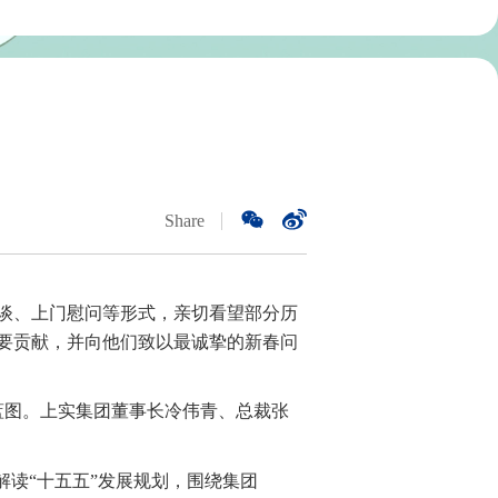
Share
座谈、上门慰问等形式，亲切看望部分历
要贡献，并向他们致以
最
诚挚的新春问
绘蓝图。上实集团董事长冷伟青、总裁张
解读“十五五”发展规划，围绕集团