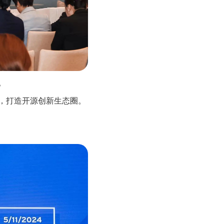
。
，打造开源创新生态圈。