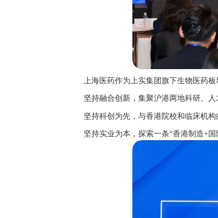
上海医药作为上实集团旗下生物医药板
坚持融合创新，集聚沪港两地科研、人
坚持科创为先，与香港院校和临床机构
坚持实业为本，探索一条“香港制造+