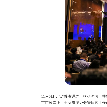
11月5日，以“香港通道，联动沪港，
市市长龚正，中央港澳办分管日常工作