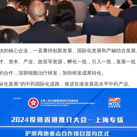
块的核心企业，一直秉持创新发展、国际化发展和产融结合发展
才、资本、产业、政策等资源，孵化一批，引入一批，发展一批
的合作，深耕细胞治疗研发，加快研发成果转化。
国际化发展”的中药国际化道路，推进在港发展高水平中药产业。