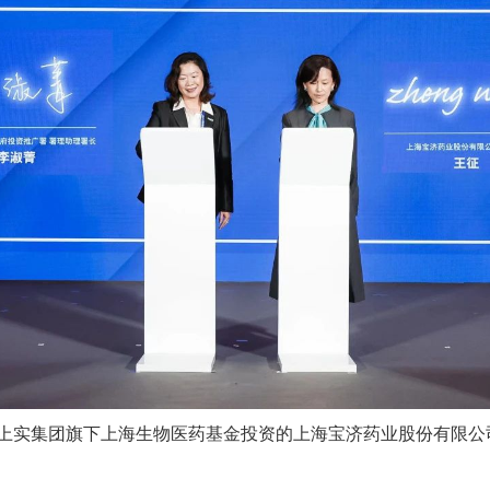
上实集团旗下上海生物医药基金投资的上海宝济药业股份有限公