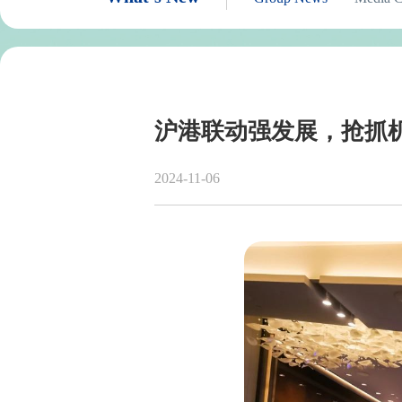
沪港联动强发展，抢抓机
2024-11-06