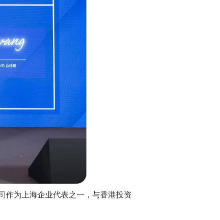
司作为上海企业代表之一，与香港投资