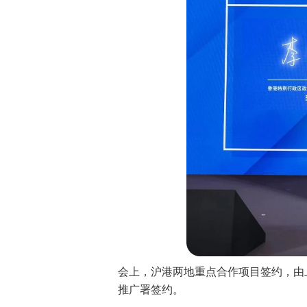
会上，沪港两地重点合作项目签约，由
推广署签约。