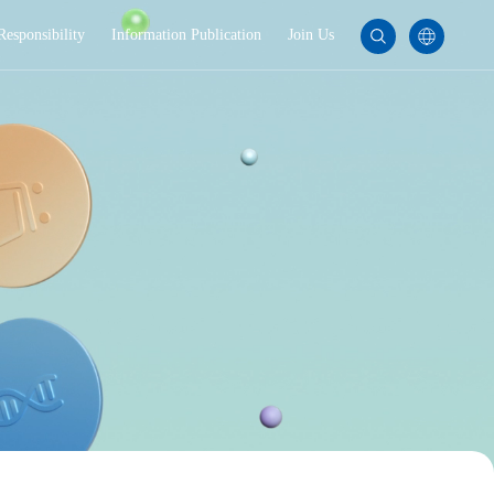
Responsibility
Information Publication
Join Us