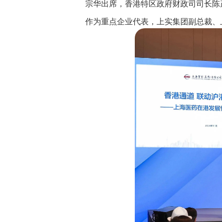
宗华出席，香港特区政府财政司司长陈
作为重点企业代表，上实集团副总裁