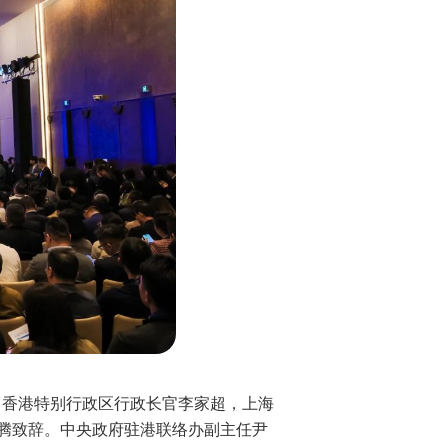
办。香港特别行政区行政长官李家超，上海
腾致辞。中央政府驻港联络办副主任尹