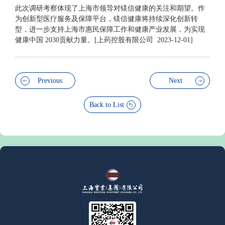
此次调研考察体现了上海市领导对镁信健康的关注和期望。作
为创新型医疗服务及保障平台，镁信健康将持续深化创新转
型，进一步支持上海市惠民保障工作和健康产业发展，为实现
健康中国 2030贡献力量。[上药控股有限公司 2023-12-01]
Previous
Next
Back to List