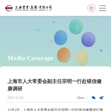
Media Coverage
上海市人大常委会副主任宗明一行赴镁信健
康调研
2023-12-01
Share
12月1日，上海市人大常委会副主任宗明一行赴镁信健康进行调