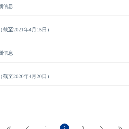
酬信息
至2021年4月15日）
酬信息
至2020年4月20日）
1
2
3