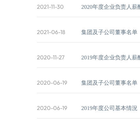
2021-11-30
2020年度企业负责人薪
2021-06-18
集团及子公司董事名单（截
2020-11-27
2019年度企业负责人薪
2020-06-19
集团及子公司董事名单（截
2020-06-19
2019年度公司基本情況