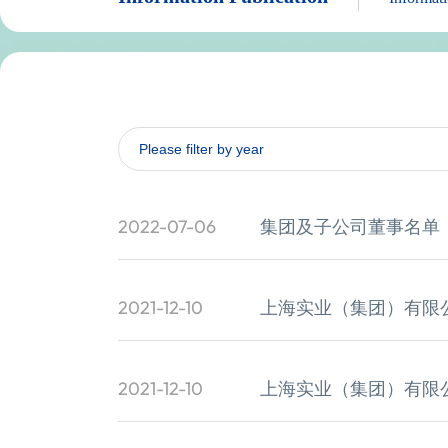
2022-07-06
集团及子公司董事名单（截
2021-12-10
上海实业（集团）有限公
2021-12-10
上海实业（集团）有限