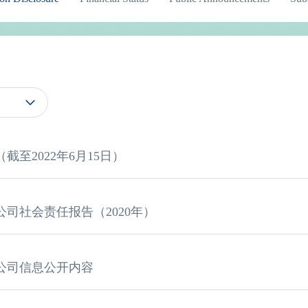
至2022年6月15日）
司社会责任报告（2020年）
公司信息公开内容