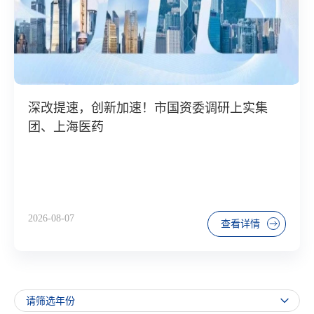
深改提速，创新加速！市国资委调研上实集
团、上海医药
2026-08-07
查看详情