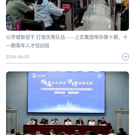
以学增智促干 打造优秀队伍——上实集团举办第十期、十
一期青年人才培训班
2024-06-30