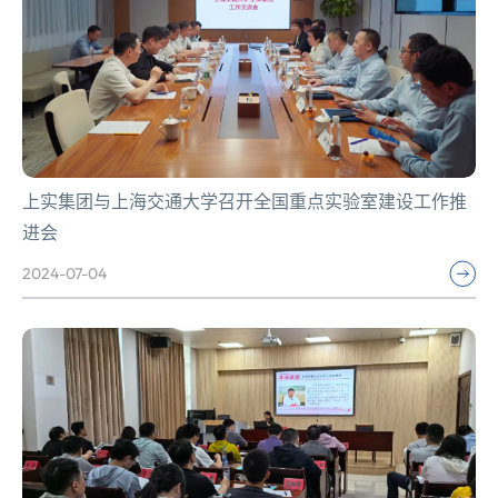
上实集团与上海交通大学召开全国重点实验室建设工作推
进会
2024-07-04