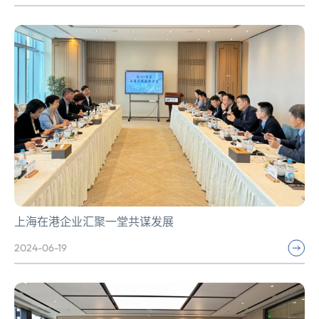
上海在港企业汇聚一堂共谋发展
2024-06-19