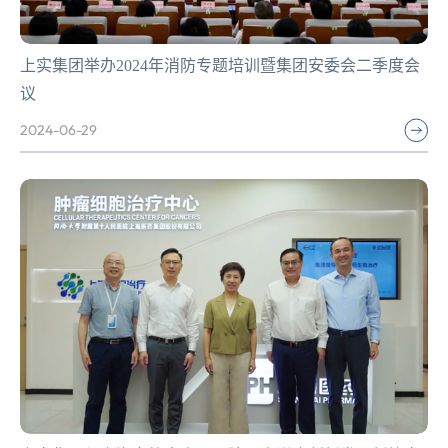
上实集团举办2024年消防专题培训暨集团安委会二季度会
议
2024-06-29