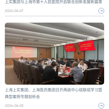
上实集团与上海市第十人民医院开启联合创新发展新篇章
2024-06-27
上海上实集团、上海医药集团召开两级中心组联组学习暨
典型案例专题剖析会
2024-06-25