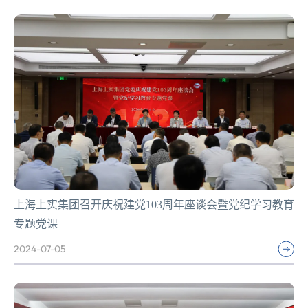
上海上实集团召开庆祝建党103周年座谈会暨党纪学习教育
专题党课
2024-07-05