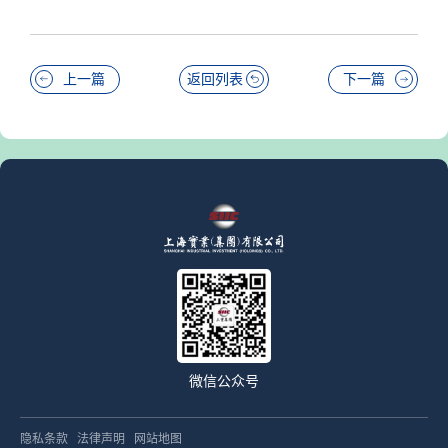
上一篇
返回列表
下一篇
微信公众号
隐私条款
法律声明
网站地图