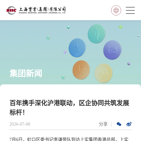
集团新闻
百年携手深化沪港联动，区企协同共筑发展
标杆！
2026-07-08
分享
7月6日，虹口区委书记李谦带队到访上实集团香港总部，上实