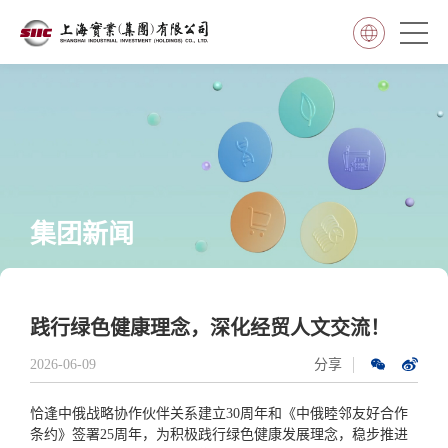
集团新闻
践行绿色健康理念，深化经贸人文交流！
2026-06-09
分享
恰逢中俄战略协作伙伴关系建立30周年和《中俄睦邻友好合作
条约》签署25周年，为积极践行绿色健康发展理念，稳步推进