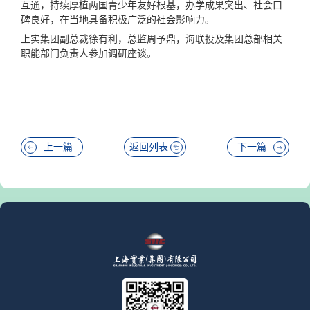
互通，持续厚植两国青少年友好根基，办学成果突出、社会口
碑良好，在当地具备积极广泛的社会影响力。
上实集团副总裁徐有利，总监周予鼎，海联投及集团总部相关
职能部门负责人参加调研座谈。
上一篇
返回列表
下一篇