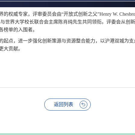
威专家，评审委员会由“开放式创新之父”Henry W. Chesb
Amidi与世界大学校长联合会主席陈肖纯先生共同领衔。评委会从
各榜单的入围者。
的起点，进一步强化创新策源与资源整合能力，以沪港双城为支
更大贡献。
返回列表