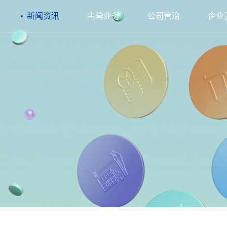
新闻资讯
主营业务
公司管治
企业