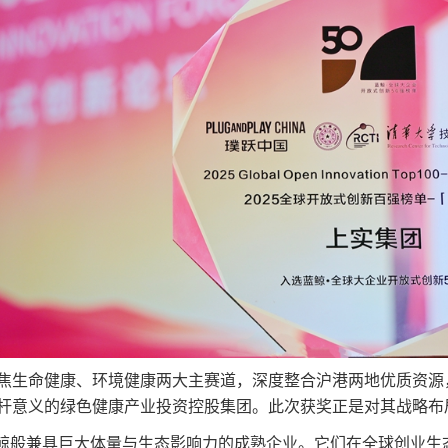
焦生命健康、环境健康两大主赛道，深度整合沪港两地优质资源
杆意义的绿色健康产业投资控股集团。此次获奖正是对其战略布
如蓝鲸般兼具巨大体量与生态影响力的成熟企业。它们在全球创业