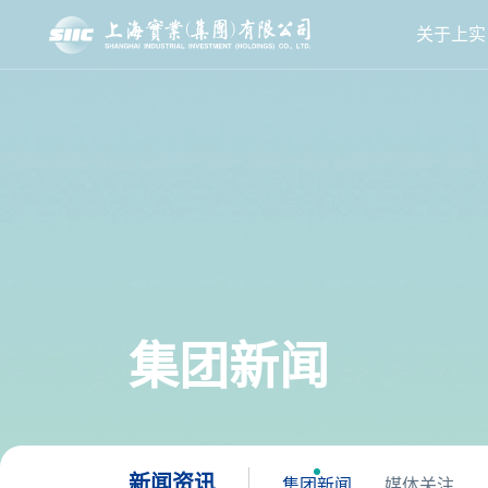
关于上实
集团新闻
新闻资讯
集团新闻
媒体关注