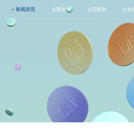
新闻资讯
主营业务
公司管治
企业