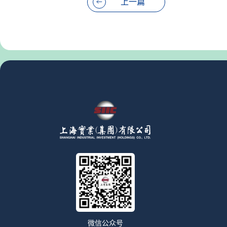
上一篇
微信公众号