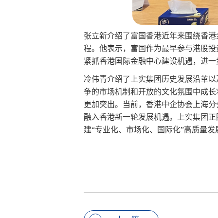
张立新介绍了富国香港近年来围绕香港
程。他表示，富国作为
最
早参与港股投
紧抓香港国际金融中心建设机遇，进一
冷伟青介绍了上实集团历史发展沿革以
争的市场机制和开放的文化氛围中成长
更加突出。当前，香港中企协会上海分
融入香港新一轮发展机遇。上实集团正
建“专业化、市场化、国际化”高质量发