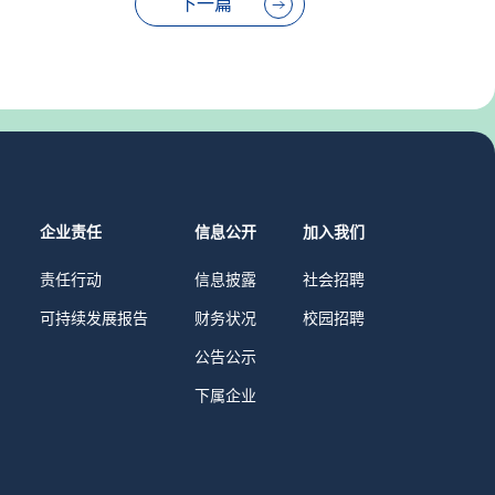
下一篇
企业责任
信息公开
加入我们
责任行动
信息披露
社会招聘
可持续发展报告
财务状况
校园招聘
公告公示
下属企业