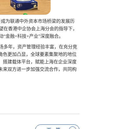
于成为联通中外资本市场桥梁的发展历
望在香港中企协会上海分会的指导下，
“金融+科技+产业”深度融合。
场多年，资产管理经验丰富，在充分竞
角色更加凸显，全球要素集聚地的地位
，搭建载体平台，赋能上海在企业深度
未来双方进一步加强交流合作，共同构