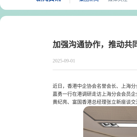
加强沟通协作，推动共
2025-09-01
近日，香港中企协会名誉会长、上海分
嘉勇一行在港调研走访上海分会会员企
黄纪亮、富国香港总经理张立新座谈交