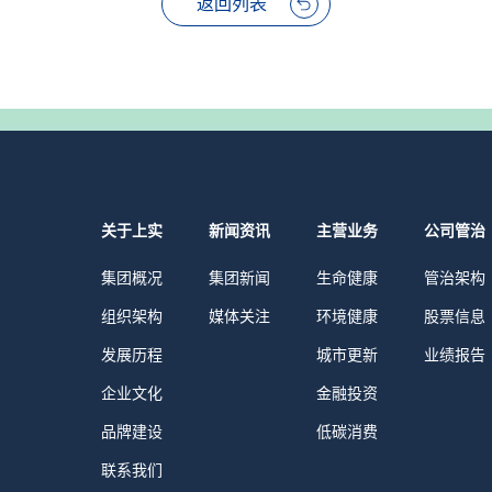
返回列表
关于上实
新闻资讯
主营业务
公司管治
集团概况
集团新闻
生命健康
管治架构
组织架构
媒体关注
环境健康
股票信息
发展历程
城市更新
业绩报告
企业文化
金融投资
品牌建设
低碳消费
联系我们