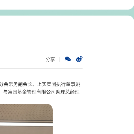
分享
分会常务副会长、上实集团执行董事姚
，与富国基金管理有限公司助理总经理