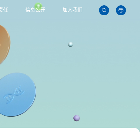
责任
信息公开
加入我们