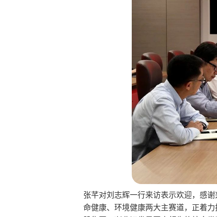
张芊对刘志辉一行来访表示欢迎，感谢
命健康、环境健康两大主赛道，正着力