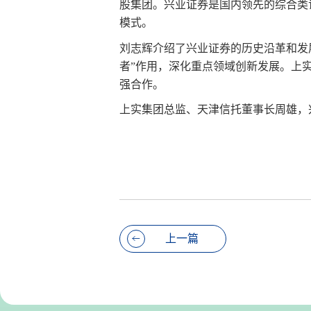
股集团。兴业证券是国内领先的综合类
模式。
刘志辉介绍了兴业证券的历史沿革和发
者”作用，深化重点领域创新发展。上
强合作。
上实集团总监、天津信托董事长周雄，
上一篇