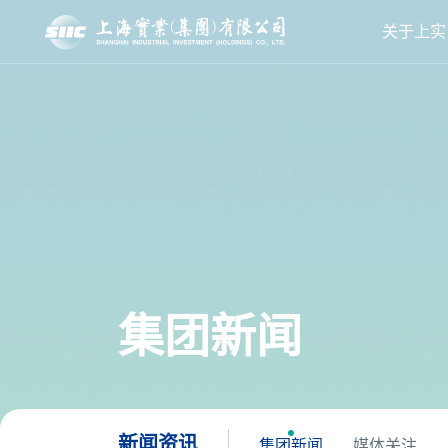
关于上实
集团新闻
新闻资讯
集团新闻
媒体关注