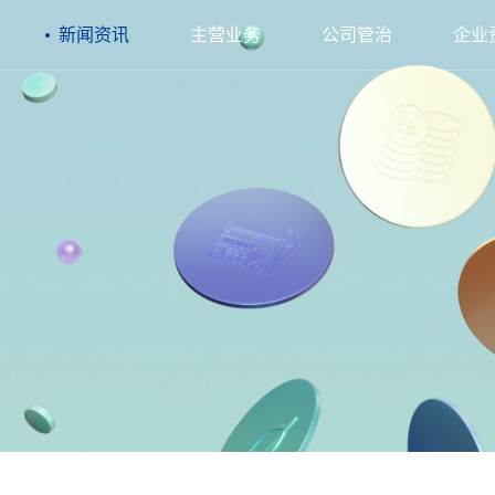
新闻资讯
主营业务
公司管治
企业