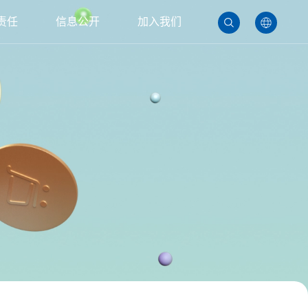
责任
信息公开
加入我们