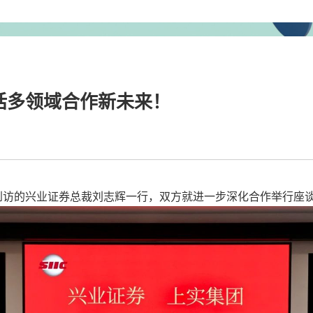
话多领域合作新未来！
见到访的兴业证券总裁刘志辉一行，双方就进一步深化合作举行座