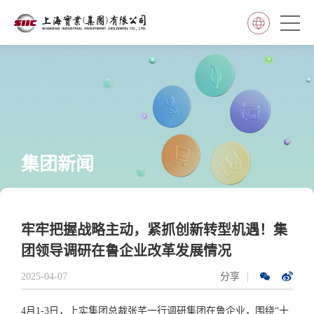
集团新闻
牢牢把握战略主动，紧抓创新转型机遇！集
团领导调研在鲁企业改革发展情况
2025-04-07
分享
4月1-3日，上实集团总裁张芊一行调研集团在鲁企业，围绕“十