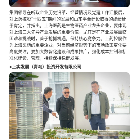
集团领导在听取企业历史沿革、经营情况及党建工作汇报后，
对上药控股“十四五”期间的发展和山东平台建设取得的成绩给
予肯定，并指出，上海医药是生物医药产业龙头企业，要体现
对上海三大先导产业发展的重要价值，尤其是在产业发展面临
困难和挑战时，善于抢抓机遇，保持核心竞争力。上药控股作
为上海医药的重要企业，对当前经济形势下的市场政策变化要
高度关注，要加大数智化建设和成果推广，强化成本控制和标
准化建设、管理，持续保持稳健发展。
●上实发展（青岛）投资开发有限公司