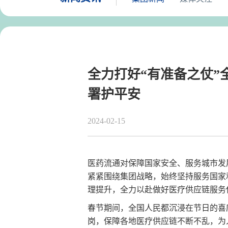
全力打好“有准备之仗”
署护平安
2024-02-15
医药流通对保障国家安全、服务城市发
紧紧围绕集团战略，始终坚持服务国家
理提升，全力以赴做好医疗供应链服务
春节期间，全国人民都沉浸在节日的喜
岗，保障各地医疗供应链不断不乱，为