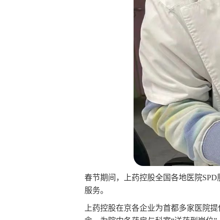
春节期间，上药控股全国各地医院SPD服
服务。
上药控股在京各企业为首都多家医院提供