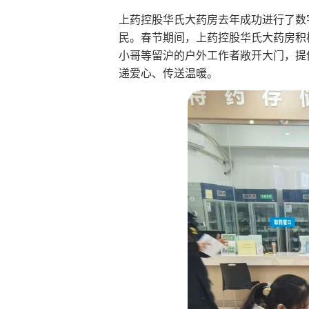
上药控股华氏大药房去年成功进行了数字
民。春节期间，上药控股华氏大药房积
小哥等留沪的户外工作者敞开大门，提
递爱心、传送温暖。