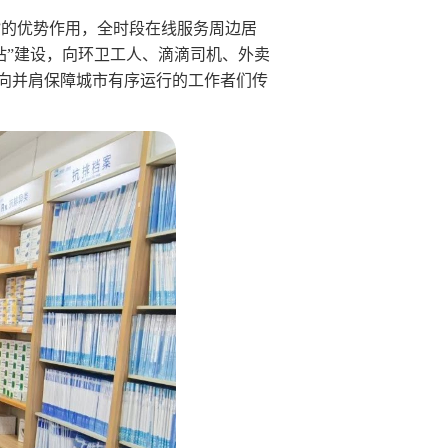
”的优势作用，全时段在线服务周边居
站”建设，向环卫工人、滴滴司机、外卖
向并肩保障城市有序运行的工作者们传