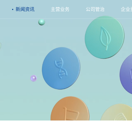
新闻资讯
主营业务
公司管治
企业