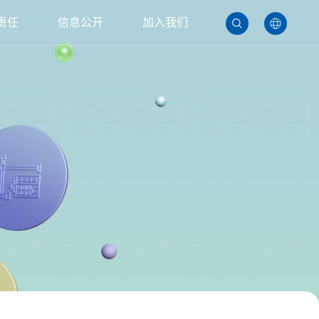
责任
信息公开
加入我们