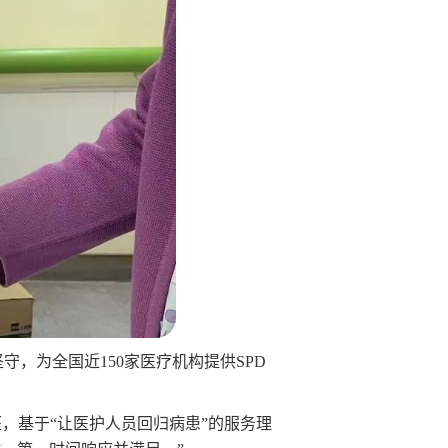
坚守，为全国近150家医疗机构提供SPD
班，基于“让医护人员回归病患”的服务理