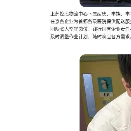
上药控股物流中心下属绥德、丰饶、丰
在京各企业为首都各级医院提供配送服
团队45人坚守岗位，践行国有企业责
及时调整作业计划，随时响应各方需求