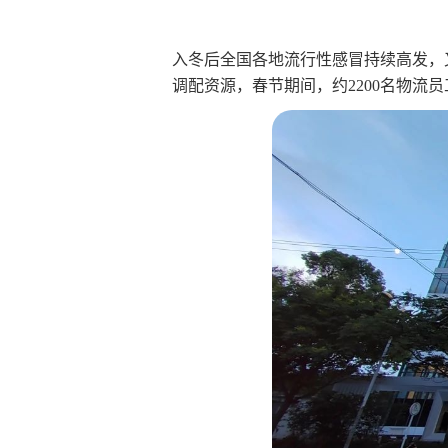
入冬后全国各地流行性感冒持续高发，
调配资源，春节期间，约2200名物流