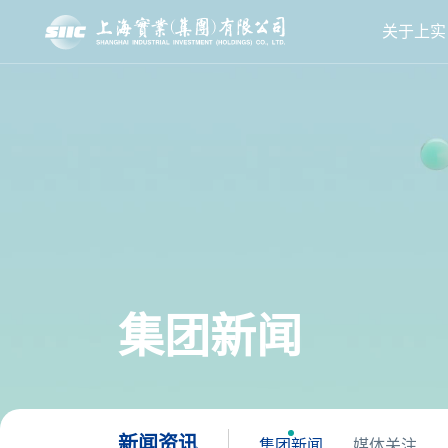
关于上实
集团新闻
新闻资讯
集团新闻
媒体关注