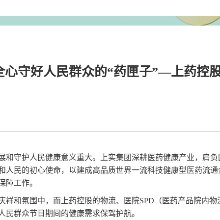
全心守好人民群众的“药匣子”—上药控
展和守护人民健康意义重大。上实集团深耕医药健康产业，肩负
和人民的初心使命，以建成高品质世界一流科技健康型医药流通
保障工作。
庆祥和氛围中，而上药控股的物流、医院SPD（医药产品院内物
人民群众节日期间的健康需求保驾护航。