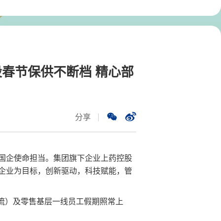
股春节保供不断档 精心部
分享
国企使命担当。集团旗下企业上药控股
企业为目标，创新驱动，科技赋能，管
流）及零售基层一线员工假期照常上