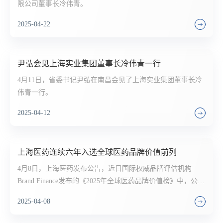
限公司董事长冷伟青。
2025-04-22
尹弘会见上海实业集团董事长冷伟青一行
4月11日，省委书记尹弘在南昌会见了上海实业集团董事长冷
伟青一行。
2025-04-12
上海医药连续六年入选全球医药品牌价值前列
4月8日，上海医药发布公告，近日国际权威品牌评估机构
Brand Finance发布的《2025年全球医药品牌价值榜》中，公司
再度入选，排名跃升至全球第19位，较2024年提升1位。这是
2025-04-08
公司自2020年以来连续第六年跻身全球医药品牌价值前列。