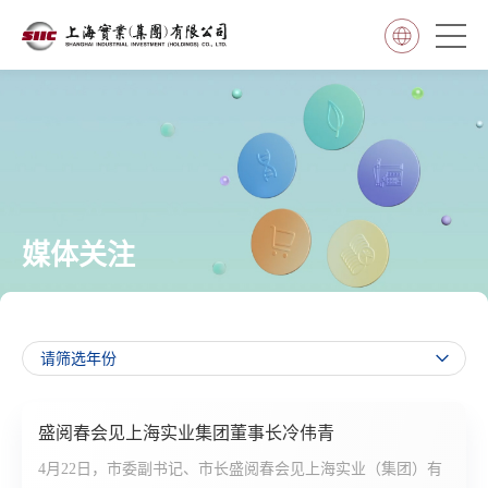
媒体关注
盛阅春会见上海实业集团董事长冷伟青
4月22日，市委副书记、市长盛阅春会见上海实业（集团）有