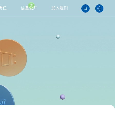
责任
信息公开
加入我们