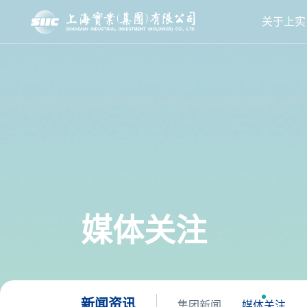
关于上实
媒体关注
新闻资讯
集团新闻
媒体关注