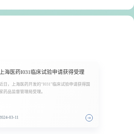
上海医药I031临床试验申请获得受理
近日，上海医药开发的“I031”临床试验申请获得国
家药品监督管理局受理。
2024-03-11