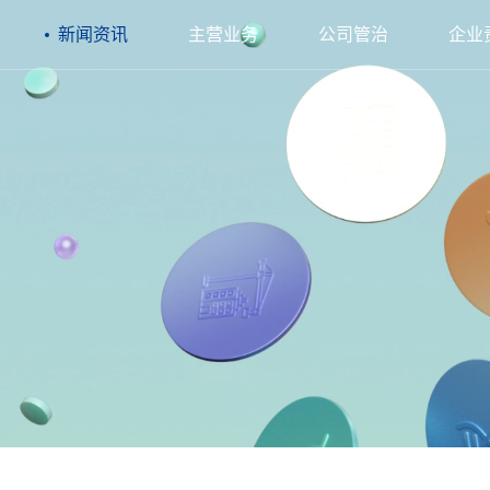
新闻资讯
主营业务
公司管治
企业