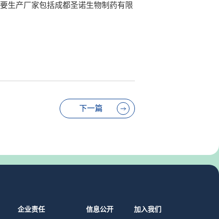
主要生产厂家包括成都圣诺生物制药有限
下一篇
企业责任
信息公开
加入我们