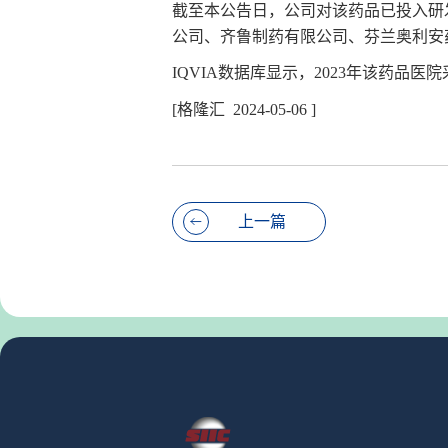
截至本公告日，公司对该药品已投入研发
公司、齐鲁制药有限公司、芬兰奥利安
IQVIA数据库显示，2023年该药品医院
[格隆汇 2024-05-06 ]
上一篇