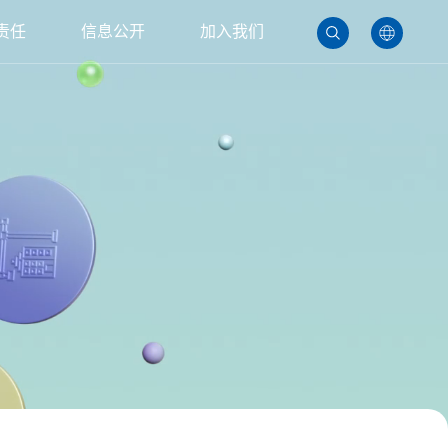
责任
信息公开
加入我们