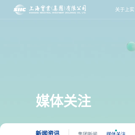
关于上实
媒体关注
新闻资讯
集团新闻
媒体关注