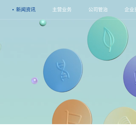
新闻资讯
主营业务
公司管治
企业