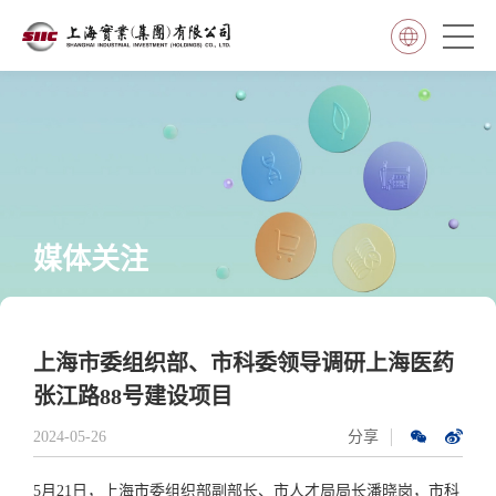
媒体关注
上海市委组织部、市科委领导调研上海医药
张江路88号建设项目
2024-05-26
分享
5月21日，上海市委组织部副部长、市人才局局长潘晓岗，市科