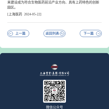
来建设成为符合生物医药前沿产业方向、具有上药特色的创新
园区。
[上海医药 2024-05-22]
上一篇
返回列表
下一篇
微信公众号