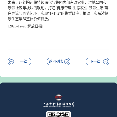
未来，疗养院还将持续深化与集团内部东滩农业、湿地公园和
康养社区等板块的联动，打通“健康管理-生态农业-颐养生活”客
户导流与价值闭环，实现“1+1>2”的集群效应，推动上实东滩健
康生态集群整体价值释放。
[2025-12-28 解放日报]
上一篇
返回列表
下一篇