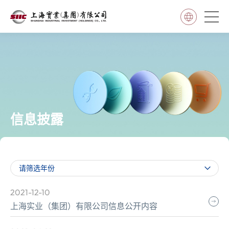
信息披露
2021-12-10
上海实业（集团）有限公司信息公开内容