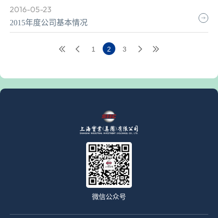
2016-05-23
2015年度公司基本情况
1
2
3
微信公众号