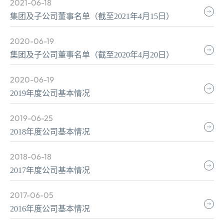
2021-06-18
集团及子公司董事名单（截至2021年4月15日）
2020-06-19
集团及子公司董事名单（截至2020年4月20日）
2020-06-19
2019年度公司基本情况
2019-06-25
2018年度公司基本情况
2018-06-18
2017年度公司基本情况
2017-06-05
2016年度公司基本情况