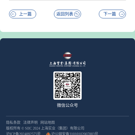
上一篇
返回列表
下一篇
微信公众号
隐私条款
法律声明
网站地图
版权所有 © SIIC 2024 上海实业（集团）有限公司
沪ICP备2024092575号
沪公网安备31010102007883号