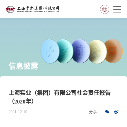
信息披露
上海实业（集团）有限公司社会责任报告
（2020年）
2021-12-10
分享