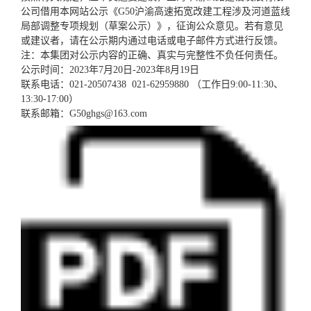
公司借用本网站公示《G50沪渝高速拓宽改建工程涉及河道蓝线
局部调整专项规划（草案公示）》，征询公众意见。若有意见
或建议者，请在公示期内通过电话或电子邮件方式进行反馈。
注：本集团对公示内容的正确、真实与完整性不负任何责任。
公示时间：2023年7月20日-2023年8月19日
联系电话：021-20507438 021-62959880 （工作日9:00-11:30、
13:30-17:00）
联系邮箱：G50ghgs@163.com